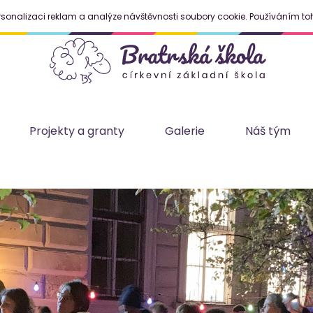
rsonalizaci reklam a analýze návštěvnosti soubory cookie. Používáním to
Projekty a granty
Galerie
Náš tým