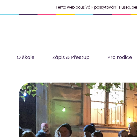
Tento web používá k poskytování služeb, pe
O škole
Zápis & Přestup
Pro rodiče